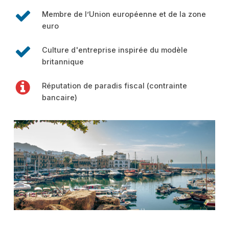
Membre de l’Union européenne et de la zone
euro
Culture d'entreprise inspirée du modèle
britannique
Réputation de paradis fiscal (contrainte
bancaire)