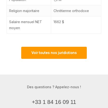
Religion majoritaire
Chrétienne orthodoxe
Salaire mensuel NET
1662 $
moyen
Voir toutes nos juridictions
Des questions ? Appelez-nous !
+33 1 84 16 09 11