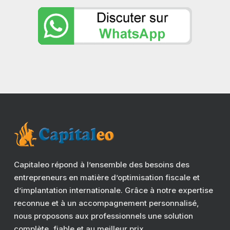
Capitaleo répond à l’ensemble des besoins des
entrepreneurs en matière d’optimisation fiscale et
d’implantation internationale. Grâce à notre expertise
reconnue et à un accompagnement personnalisé,
nous proposons aux professionnels une solution
complète, fiable et au meilleur prix.