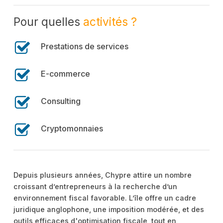
Pour quelles
activités ?
Prestations de services
E-commerce
Consulting
Cryptomonnaies
Depuis plusieurs années, Chypre attire un nombre
croissant d’entrepreneurs à la recherche d’un
environnement fiscal favorable. L’île offre un cadre
juridique anglophone, une imposition modérée, et des
outils efficaces d'optimisation fiscale, tout en