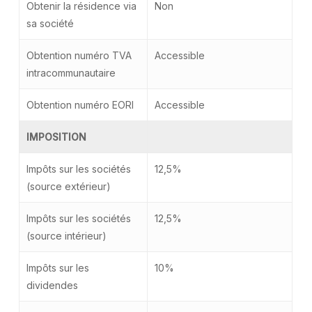
Obtenir la résidence via
Non
sa société
Obtention numéro TVA
Accessible
intracommunautaire
Obtention numéro EORI
Accessible
IMPOSITION
Impôts sur les sociétés
12,5%
(source extérieur)
Impôts sur les sociétés
12,5%
(source intérieur)
Impôts sur les
10%
dividendes