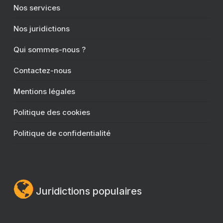
Nos services
Nos juridictions
Qui sommes-nous ?
Contactez-nous
Mentions légales
Politique des cookies
Politique de confidentialité
Juridictions populaires