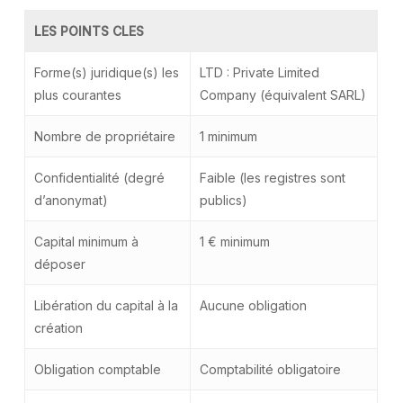
LES POINTS CLES
Forme(s) juridique(s) les
LTD : Private Limited
plus courantes
Company (équivalent SARL)
Nombre de propriétaire
1 minimum
Confidentialité (degré
Faible (les registres sont
d’anonymat)
publics)
Capital minimum à
1 € minimum
déposer
Libération du capital à la
Aucune obligation
création
Obligation comptable
Comptabilité obligatoire